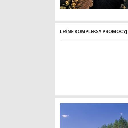
LEŚNE KOMPLEKSY PROMOCYJ