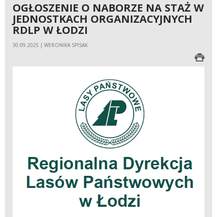
OGŁOSZENIE O NABORZE NA STAŻ W
JEDNOSTKACH ORGANIZACYJNYCH
RDLP W ŁODZI
30.09.2025 | WERONIKA SPISAK