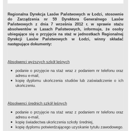
Regionalna Dyrekcja Lasów Państwowych w Łodzi, stosownie
do Zarządzenia nr 59 Dyrektora Generalnego Lasów
Państwowych z dnia 7 września 2012 r. w sprawie stażu
absolwentów w Lasach Państwowych, informuje, że osoby
ubiegające się o przyjęcie na staż w jednostkach Regionalnej
Dyrekcji Lasów Państwowych w Łodzi, winny składać
następujące dokumenty:
Absolwenci wyższych szkół leśnych
podanie o przyjęcie na staż wraz z podaniem nr telefonu oraz
adresu e-mail,
kopię dyplomu ukończenia studiów lub zaświadczenie o ich
ukończeniu.
Absolwenci średnich szkół leśnych
podanie o przyjęcie na staż wraz z podaniem nr telefonu oraz
adresu e-mail,
kopię świadectwa ukończenia szkoły średniej,
kopię dyplomu potwierdzającego uzyskanie tytułu zawodowego.