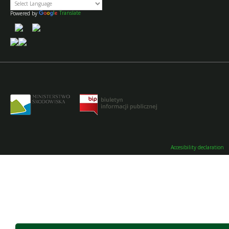
Powered by
Translate
Accesibility declaration