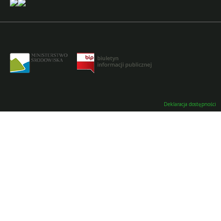
Deklaracja dostępności